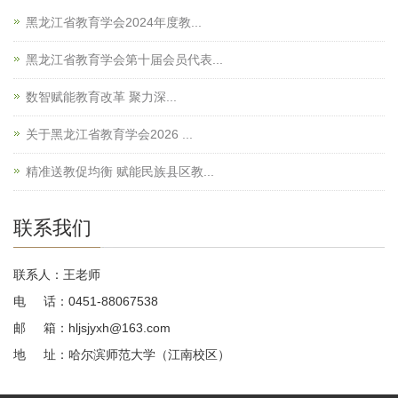
黑龙江省教育学会2024年度教...
黑龙江省教育学会第十届会员代表...
数智赋能教育改革 聚力深...
关于黑龙江省教育学会2026 ...
精准送教促均衡 赋能民族县区教...
联系我们
联系人：王老师
电 话：0451-88067538
邮 箱：hljsjyxh@163.com
地 址：哈尔滨师范大学（江南校区）