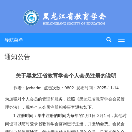
导航菜单
Toggl
navig
通知公告
关于黑龙江省教育学会个人会员注册的说明
作者：jyxhadm
点击次数：9802
发布时间：2025-11-14
为加强对个人会员的管理和服务，按照《黑龙江省教育学会会员管
理办法》，现将个人会员注册相关事宜通知如下:
1.注册时间：集中注册的时间为每年的1月1日-3月1日，其他时
间也可以随时登录省教育学会官网进行注册，并缴纳会费。会员会
籍以自然年度计算，年内无论什么时间注册的会员，只有当年的会