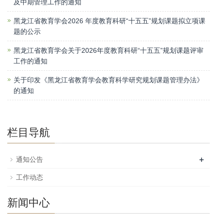
及中期管理工作的通知
黑龙江省教育学会2026 年度教育科研“十五五”规划课题拟立项课
题的公示
黑龙江省教育学会关于2026年度教育科研“十五五”规划课题评审
工作的通知
关于印发《黑龙江省教育学会教育科学研究规划课题管理办法》
的通知
栏目导航
+
通知公告
工作动态
新闻中心