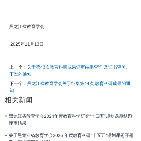
黑龙江省教育学会
2025年11月13日
上一个：
关于第43次教育科研成果评审结果查询 及证书查验、
下发的通知
下一个：
黑龙江省教育学会关于征集第44次 教育科研成果的通
知
相关新闻
黑龙江省教育学会2024年度教育科学研究“十四五”规划课题结题
评审结果
关于黑龙江省教育学会2026 年度教育科研“十五五”规划课题开题