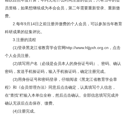
员资格，如果想继续成为本会会员，第二年需要重新登录、重新缴
费。
2.每年9月14日之前注册并缴费的个人会员，可以参加当年教育
科研成果的征集评比。
3.注册的流程
(1)登录黑龙江省教育学会官网http://www.hljjyxh.org.cn，点击
个人会员注册。
(2)填写用户名（必须是会员本人的身份证号码）、密码、确认
密码，发送手机验证码，输入手机验证码，确定注册完成。
(3)用身份证号和密码登录，仔细阅读《黑龙江省教育学会章
程》和《会员管理办法》同意后点击确定，认真填写个人信息，
在“查找”栏输入本单位全称，然后点击确认。全部信息填写完成并
确认无误后点击保存、缴费。
(4)注册完成。