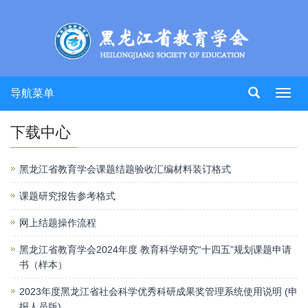
导航菜单
Toggl
navig
下载中心
黑龙江省教育学会课题结题验收汇编材料装订格式
课题研究报告参考格式
网上结题操作流程
黑龙江省教育学会2024年度 教育科学研究“十四五”规划课题申请
书（样本）
2023年度黑龙江省社会科学优秀科研成果奖管理系统使用说明 (申
报人员版)