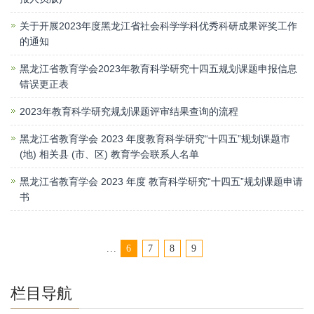
关于开展2023年度黑龙江省社会科学学科优秀科研成果评奖工作
的通知
黑龙江省教育学会2023年教育科学研究十四五规划课题申报信息
错误更正表
2023年教育科学研究规划课题评审结果查询的流程
黑龙江省教育学会 2023 年度教育科学研究“十四五”规划课题市
(地) 相关县 (市、区) 教育学会联系人名单
黑龙江省教育学会 2023 年度 教育科学研究“十四五”规划课题申请
书
...
6
7
8
9
栏目导航