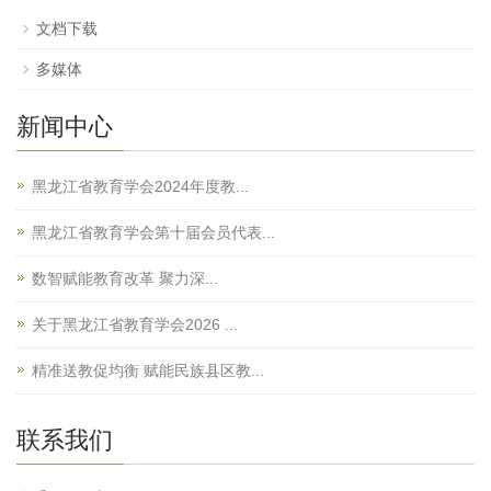
文档下载
多媒体
新闻中心
黑龙江省教育学会2024年度教...
黑龙江省教育学会第十届会员代表...
数智赋能教育改革 聚力深...
关于黑龙江省教育学会2026 ...
精准送教促均衡 赋能民族县区教...
联系我们