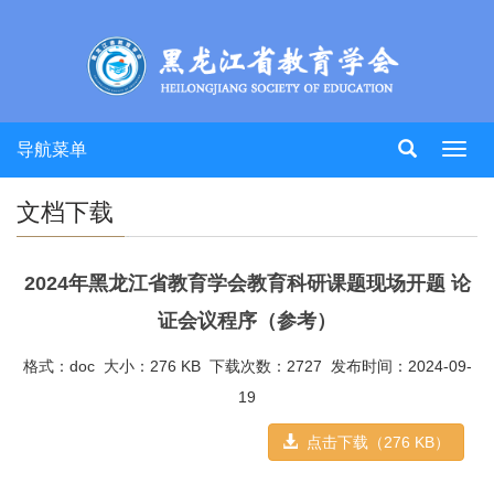
导航菜单
Toggl
navig
文档下载
2024年黑龙江省教育学会教育科研课题现场开题 论
证会议程序（参考）
格式：doc
大小：276 KB
下载次数：2727
发布时间：2024-09-
19
点击下载（276 KB）