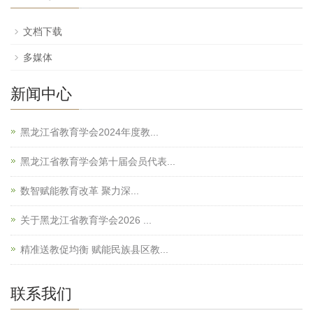
文档下载
多媒体
新闻中心
黑龙江省教育学会2024年度教...
黑龙江省教育学会第十届会员代表...
数智赋能教育改革 聚力深...
关于黑龙江省教育学会2026 ...
精准送教促均衡 赋能民族县区教...
联系我们