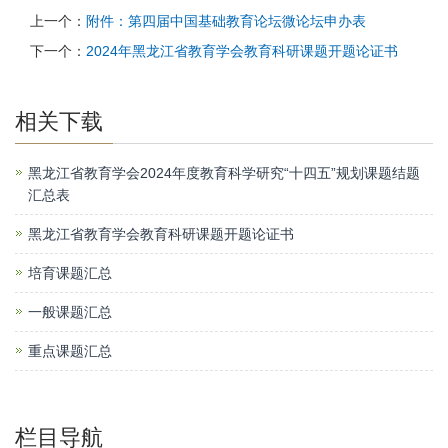
上一个：
附件：第四届中国基础教育论坛微论坛申办表
下一个：
2024年黑龙江省教育学会教育科研课题开题论证书
相关下载
黑龙江省教育学会2024年度教育科学研究“十四五”规划课题结题
汇总表
黑龙江省教育学会教育科研课题开题论证书
培育课题汇总
一般课题汇总
重点课题汇总
栏目导航