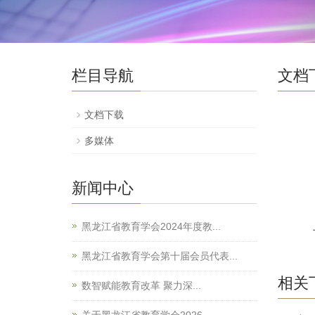
栏目导航
文档
文档下载
多媒体
新闻中心
黑龙江省教育学会2024年度教...
黑龙江省教育学会第十届会员代表...
相关
数智赋能教育改革 聚力深...