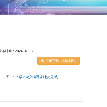
发布时间：2024-07-15
点击下载（130 KB）
下一个：
学术论文编写规则(简化版)