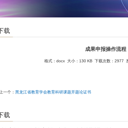
下载
成果申报操作流程
格式：docx
大小：130 KB
下载次数：2977
上一个：
黑龙江省教育学会教育科研课题开题论证书
下载