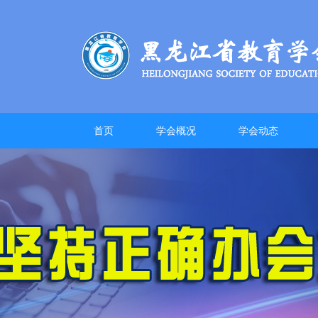
首页
学会概况
学会动态