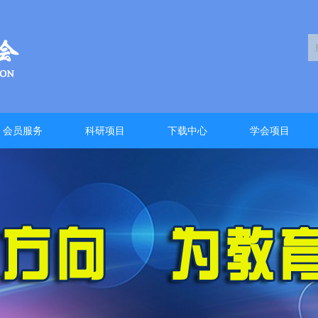
会员服务
科研项目
下载中心
学会项目